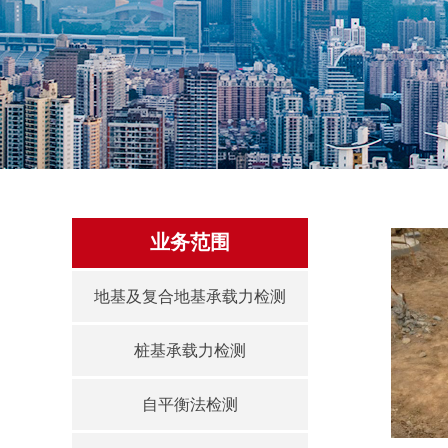
业务范围
地基及复合地基承载力检测
桩基承载力检测
自平衡法检测