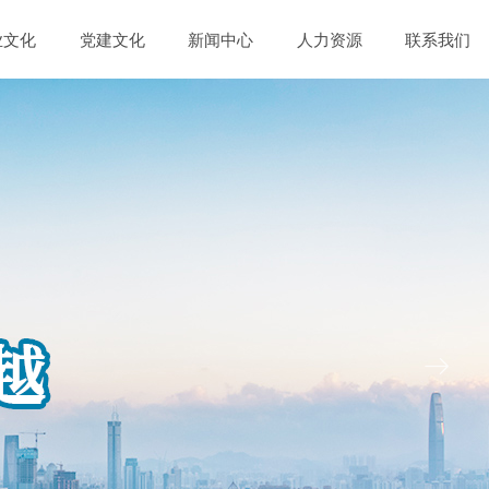
业文化
党建文化
新闻中心
人力资源
联系我们
ꁹ