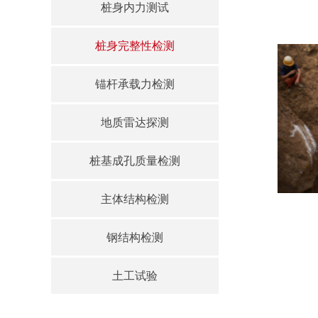
桩身内力测试
桩身完整性检测
锚杆承载力检测
地质雷达探测
桩基成孔质量检测
主体结构检测
钢结构检测
土工试验