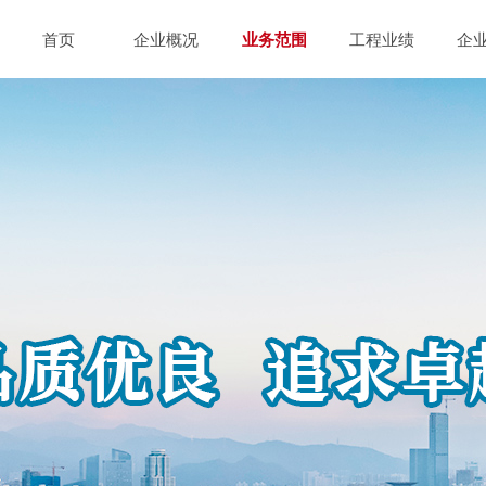
首页
企业概况
业务范围
工程业绩
企